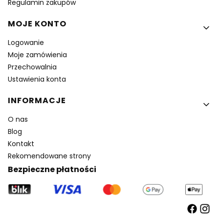
Regulamin zakupów
MOJE KONTO
Logowanie
Moje zamówienia
Przechowalnia
Ustawienia konta
INFORMACJE
O nas
Blog
Kontakt
Rekomendowane strony
Bezpieczne płatności