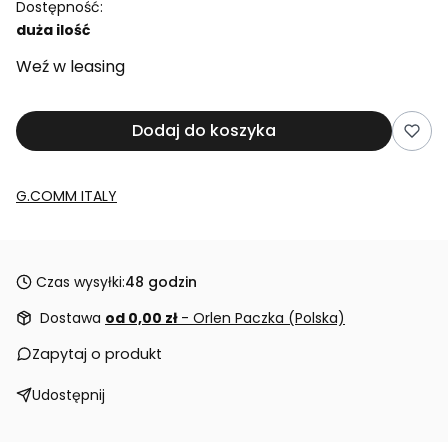
Dostępność:
duża ilość
Weź w leasing
Dodaj do koszyka
G.COMM ITALY
Czas wysyłki:
48 godzin
Dostawa
od 0,00 zł
- Orlen Paczka (Polska)
Zapytaj o produkt
Udostępnij