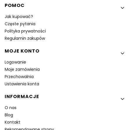
POMOC
Jak kupować?
Częste pytania
Polityka prywatności
Regulamin zakupów
MOJE KONTO
Logowanie
Moje zamówienia
Przechowalnia
Ustawienia konta
INFORMACJE
O nas
Blog
Kontakt
Rekomendowane strony