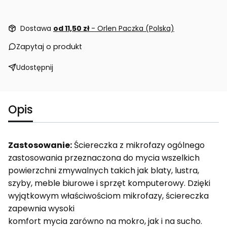
Dostawa
od 11,50 zł
- Orlen Paczka (Polska)
Zapytaj o produkt
Udostępnij
Opis
Zastosowanie:
Ściereczka z mikrofazy ogólnego
zastosowania przeznaczona do mycia wszelkich
powierzchni zmywalnych takich jak blaty, lustra,
szyby, meble biurowe i sprzęt komputerowy. Dzięki
wyjątkowym właściwościom mikrofazy, ściereczka
zapewnia wysoki
komfort mycia zarówno na mokro, jak i na sucho.