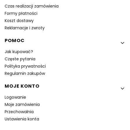
Czas realizacji zamówienia
Formy płatności
Koszt dostawy
Reklamacje i zwroty
POMOC
Jak kupować?
Częste pytania
Polityka prywatności
Regulamin zakupów
MOJE KONTO
Logowanie
Moje zamówienia
Przechowalnia
Ustawienia konta