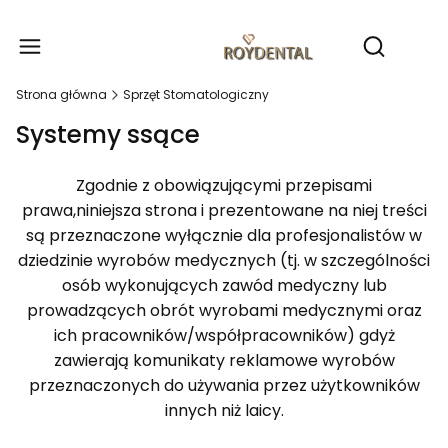
Produ
Otwórz wy
Strona główna
Sprzęt Stomatologiczny
Systemy ssące
Zgodnie z obowiązującymi przepisami
prawa,niniejsza strona i prezentowane na niej treści
są przeznaczone wyłącznie dla profesjonalistów w
dziedzinie wyrobów medycznych (tj. w szczególności
osób wykonujących zawód medyczny lub
prowadzących obrót wyrobami medycznymi oraz
ich pracowników/współpracowników) gdyż
zawierają komunikaty reklamowe wyrobów
przeznaczonych do używania przez użytkowników
innych niż laicy.