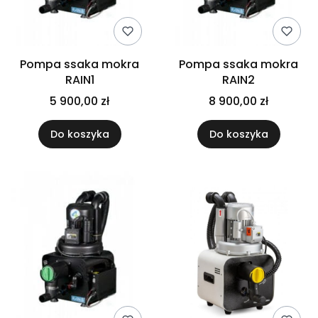
Pompa ssaka mokra
Pompa ssaka mokra
RAIN1
RAIN2
5 900,00 zł
8 900,00 zł
Do koszyka
Do koszyka