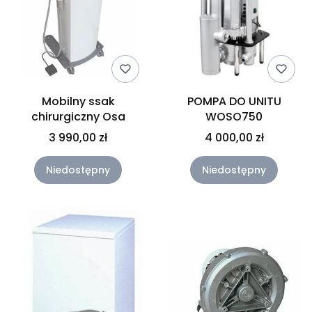
Mobilny ssak
POMPA DO UNITU
chirurgiczny Osa
WOSO750
3 990,00 zł
4 000,00 zł
Niedostępny
Niedostępny