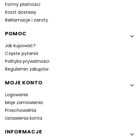
Formy płatności
Koszt dostawy
Reklamacje i zwroty
POMOC
Jak kupować?
Częste pytania
Polityka prywatności
Regulamin zakupów
MOJE KONTO
Logowanie
Moje zamówienia
Przechowalnia
Ustawienia konta
INFORMACJE