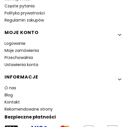
Częste pytania
Polityka prywatności
Regulamin zakupów
MOJE KONTO
Logowanie
Moje zamówienia
Przechowalnia
Ustawienia konta
INFORMACJE
O nas
Blog
Kontakt
Rekomendowane strony
Bezpieczne płatności