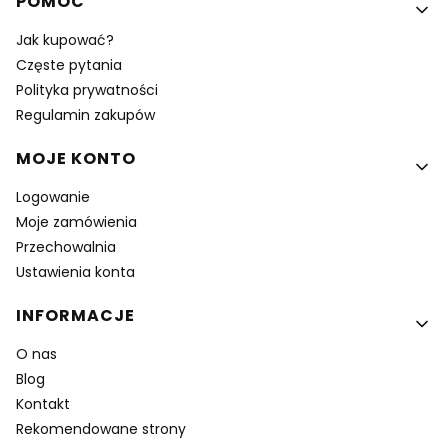
POMOC
Jak kupować?
Częste pytania
Polityka prywatności
Regulamin zakupów
MOJE KONTO
Logowanie
Moje zamówienia
Przechowalnia
Ustawienia konta
INFORMACJE
O nas
Blog
Kontakt
Rekomendowane strony