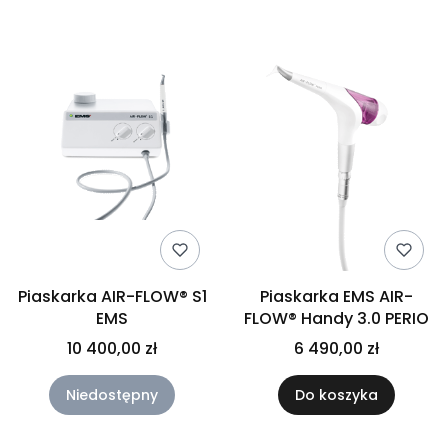
Piaskarka AIR-FLOW® S1
Piaskarka EMS AIR-
EMS
FLOW® Handy 3.0 PERIO
10 400,00 zł
6 490,00 zł
Niedostępny
Do koszyka