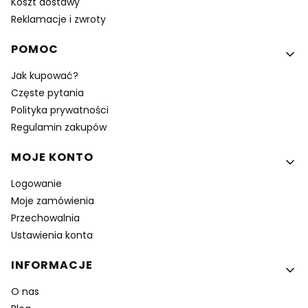
Koszt dostawy
Reklamacje i zwroty
POMOC
Jak kupować?
Częste pytania
Polityka prywatności
Regulamin zakupów
MOJE KONTO
Logowanie
Moje zamówienia
Przechowalnia
Ustawienia konta
INFORMACJE
O nas