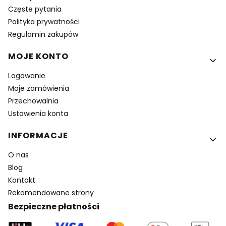
Częste pytania
Polityka prywatności
Regulamin zakupów
MOJE KONTO
Logowanie
Moje zamówienia
Przechowalnia
Ustawienia konta
INFORMACJE
O nas
Blog
Kontakt
Rekomendowane strony
Bezpieczne płatności