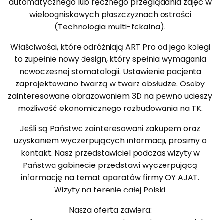
automatycznego lub ręcznego przeglądania zdjęć w
wieloogniskowych płaszczyznach ostrości
(Technologia multi-fokalna).
Właściwości, które odróżniają ART Pro od jego kolegi
to zupełnie nowy design, który spełnia wymagania
nowoczesnej stomatologii. Ustawienie pacjenta
zaprojektowano twarzą w twarz obsłudze. Osoby
zainteresowane obrazowaniem 3D na pewno ucieszy
możliwość ekonomicznego rozbudowania na TK.
Jeśli są Państwo zainteresowani zakupem oraz
uzyskaniem wyczerpujących informacji, prosimy o
kontakt. Nasz przedstawiciel podczas wizyty w
Państwa gabinecie przedstawi wyczerpującą
informację na temat aparatów firmy OY AJAT.
Wizyty na terenie całej Polski.
Nasza oferta zawiera: