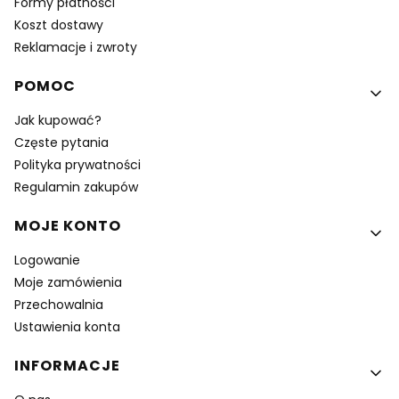
Formy płatności
Koszt dostawy
Reklamacje i zwroty
POMOC
Jak kupować?
Częste pytania
Polityka prywatności
Regulamin zakupów
MOJE KONTO
Logowanie
Moje zamówienia
Przechowalnia
Ustawienia konta
INFORMACJE