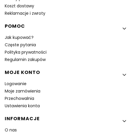
Koszt dostawy
Reklamacje i zwroty
POMOC
Jak kupować?
Częste pytania
Polityka prywatności
Regulamin zakupów
MOJE KONTO
Logowanie
Moje zamówienia
Przechowalnia
Ustawienia konta
INFORMACJE
O nas