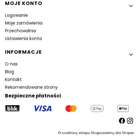
MOJE KONTO
Logowanie
Moje zamówienia
Przechowalnia
Ustawienia konta
INFORMACJE
O nas
Blog
Kontakt
Rekomendowane strony
Bezpieczne płatności
©
szablony sklepu
Shopcademy dla
Shoper