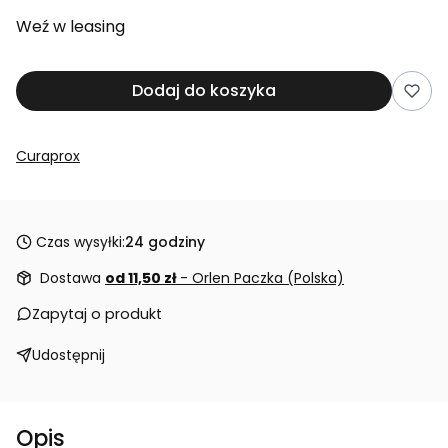
Weź w leasing
Dodaj do koszyka
Curaprox
Czas wysyłki:
24 godziny
Dostawa
od 11,50 zł
- Orlen Paczka (Polska)
Zapytaj o produkt
Udostępnij
Opis