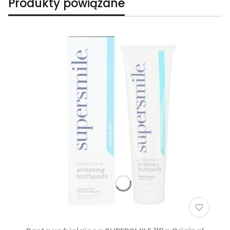
Produkty powiązane