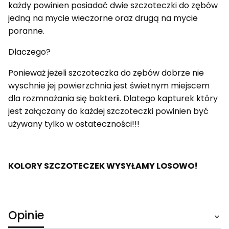
każdy powinien posiadać dwie szczoteczki do zębów
jedną na mycie wieczorne oraz drugą na mycie
poranne.
Dlaczego?
Ponieważ jeżeli szczoteczka do zębów dobrze nie
wyschnie jej powierzchnia jest świetnym miejscem
dla rozmnażania się bakterii. Dlatego kapturek który
jest załączany do każdej szczoteczki powinien być
używany tylko w ostateczności!!!
KOLORY SZCZOTECZEK WYSYŁAMY LOSOWO!
Opinie