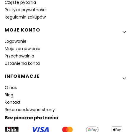
Częste pytania
Polityka prywatności
Regulamin zakupów
MOJE KONTO
Logowanie
Moje zamówienia
Przechowalnia
Ustawienia konta
INFORMACJE
O nas
Blog
Kontakt
Rekomendowane strony
Bezpieczne płatności