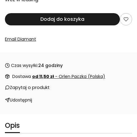
Dodaj do koszyka
Email Diamant
Czas wysyłki:
24 godziny
Dostawa
od 11,50 zł
- Orlen Paczka (Polska)
Zapytaj o produkt
Udostępnij
Opis