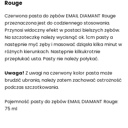
Rouge
Czerwona pasta do zębów EMAIL DIAMANT Rouge
przeznaczona jest do codziennego stosowania.
Przynosi widoczny efekt w postaci bielszych zębów.
Na szczoteczkę należy wycisnąć ok. 1cm pasty a
następnie myć zęby i masować dziąsła kilka minut w
różnych kierunkach. Następnie kilkukrotnie
przepłukać usta. Pasty nie należy połykać.
Uwaga!
Z uwagi na czerwony kolor pasta może
brudzić ubrania, należy zatem zachować ostrożność
podczas szczotkowania.
Pojemność pasty do zębów EMAIL DIAMANT Rouge:
75 ml