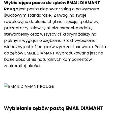
Wybielająca pasta do zębów EMAIL DIAMANT
Rouge
jest pastą niepowtarzalną o najwyższym
światowym standardzie. Z uwagi na swoje
rewelacyjne działanie chętnie stosują ją aktorzy,
prezenterzy telewizyjni, biznesmeni, modelki,
stewardessy oraz wszyscy ci, którym zależy na
pięknym wyglądzie uzębienia. Efekt wybielenia
widoczny jest już po pierwszym zastosowaniu. Pasta
do zębów EMAIL DIAMANT wyprodukowana jest na
bazie absolutnie naturalnych komponentów
znakomitej jakości.
Wybielanie zębów pastą EMAIL DIAMANT