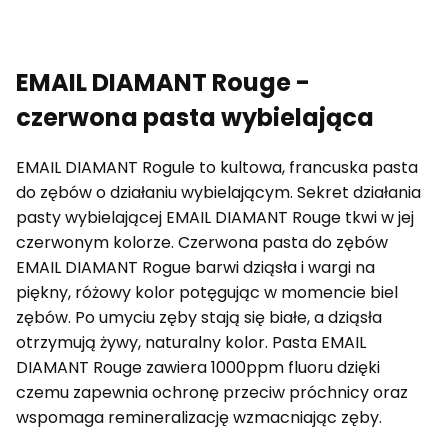
EMAIL DIAMANT Rouge -
czerwona pasta wybielająca
EMAIL DIAMANT Rogule to kultowa, francuska pasta
do zębów o działaniu wybielającym. Sekret działania
pasty wybielającej EMAIL DIAMANT Rouge tkwi w jej
czerwonym kolorze. Czerwona pasta do zębów
EMAIL DIAMANT Rogue barwi dziąsła i wargi na
piękny, różowy kolor potęgując w momencie biel
zębów. Po umyciu zęby stają się białe, a dziąsła
otrzymują żywy, naturalny kolor. Pasta EMAIL
DIAMANT Rouge zawiera 1000ppm fluoru dzięki
czemu zapewnia ochronę przeciw próchnicy oraz
wspomaga remineralizację wzmacniając zęby.