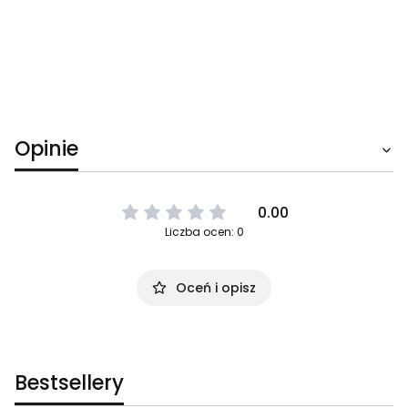
Opinie
0.00
Liczba ocen: 0
Oceń i opisz
Bestsellery