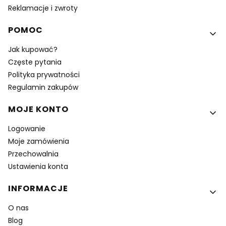
Reklamacje i zwroty
POMOC
Jak kupować?
Częste pytania
Polityka prywatności
Regulamin zakupów
MOJE KONTO
Logowanie
Moje zamówienia
Przechowalnia
Ustawienia konta
INFORMACJE
O nas
Blog