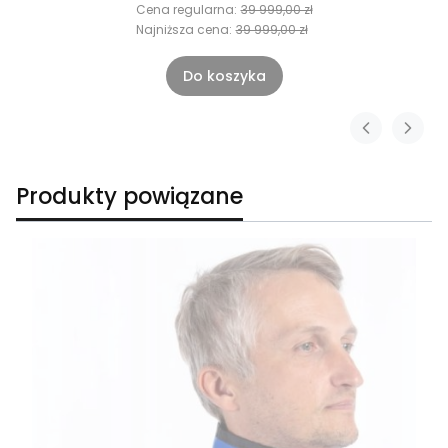
Cena regularna:
39 999,00 zł
Najniższa cena:
39 999,00 zł
Do koszyka
Produkty powiązane