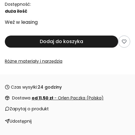
Dostępność:
duża ilość
Weź w leasing
Dodaj do koszyka
Różne materiały i narzędzia
Czas wysyłki:
24 godziny
Dostawa
od 11,50 zł
- Orlen Paczka (Polska)
Zapytaj o produkt
Udostępnij