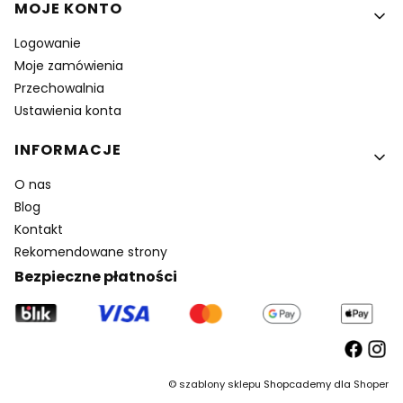
MOJE KONTO
Logowanie
Moje zamówienia
Przechowalnia
Ustawienia konta
INFORMACJE
O nas
Blog
Kontakt
Rekomendowane strony
Bezpieczne płatności
©
szablony sklepu
Shopcademy dla
Shoper