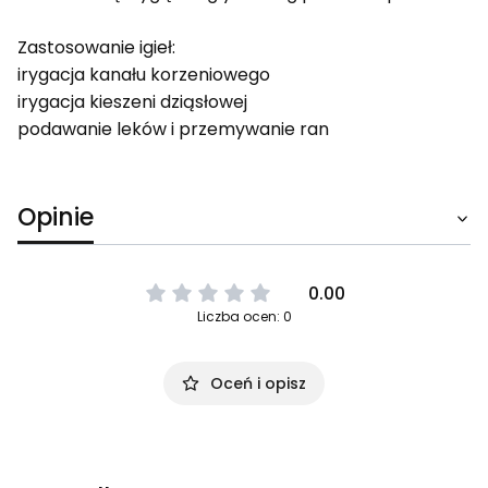
Zastosowanie igieł:
irygacja kanału korzeniowego
irygacja kieszeni dziąsłowej
podawanie leków i przemywanie ran
Opinie
0.00
Liczba ocen: 0
Oceń i opisz