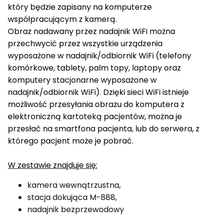
który będzie zapisany na komputerze
współpracującym z kamerą.
Obraz nadawany przez nadajnik WiFi można
przechwycić przez wszystkie urządzenia
wyposażone w nadajnik/odbiornik WiFi (telefony
komórkowe, tablety, palm topy, laptopy oraz
komputery stacjonarne wyposażone w
nadajnik/odbiornik WiFi). Dzięki sieci WiFi istnieje
możliwość przesyłania obrazu do komputera z
elektroniczną kartoteką pacjentów, można je
przesłać na smartfona pacjenta, lub do serwera, z
którego pacjent może je pobrać.
W zestawie znajduje się:
kamera wewnątrzustna,
stacja dokująca M-888,
nadajnik bezprzewodowy