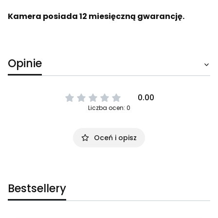
Kamera posiada 12 miesięczną gwarancję.
Opinie
0.00
Liczba ocen: 0
Oceń i opisz
Bestsellery