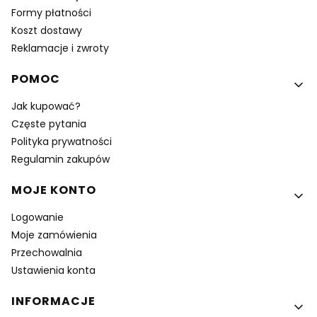
Formy płatności
Koszt dostawy
Reklamacje i zwroty
POMOC
Jak kupować?
Częste pytania
Polityka prywatności
Regulamin zakupów
MOJE KONTO
Logowanie
Moje zamówienia
Przechowalnia
Ustawienia konta
INFORMACJE