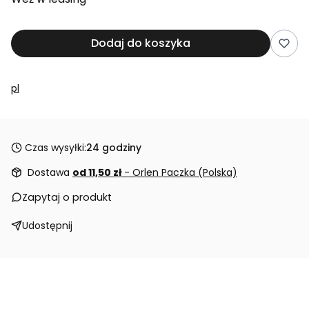
Dodaj do koszyka
pl
Czas wysyłki:
24 godziny
Dostawa
od 11,50 zł
- Orlen Paczka (Polska)
Zapytaj o produkt
Udostępnij