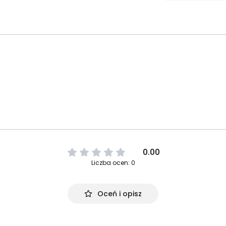
0.00
Liczba ocen: 0
Oceń i opisz