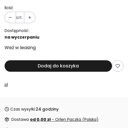
Ilość
szt.
Dostępność:
na wyczerpaniu
Weź w leasing
Dodaj do koszyka
pl
Czas wysyłki:
24 godziny
Dostawa
od 0,00 zł
- Orlen Paczka (Polska)