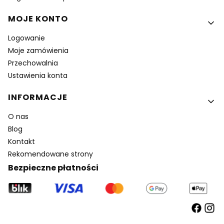
MOJE KONTO
Logowanie
Moje zamówienia
Przechowalnia
Ustawienia konta
INFORMACJE
O nas
Blog
Kontakt
Rekomendowane strony
Bezpieczne płatności