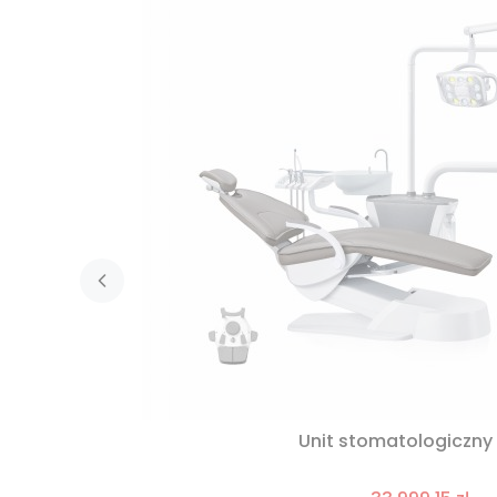
Unit stomatologiczny 