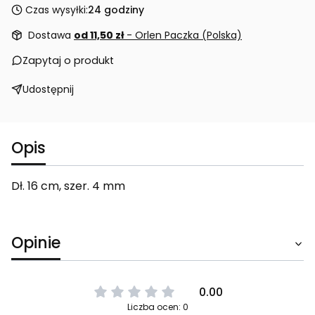
Czas wysyłki:
24 godziny
Dostawa
od 11,50 zł
- Orlen Paczka (Polska)
Zapytaj o produkt
Udostępnij
Opis
Dł. 16 cm, szer. 4 mm
Opinie
0.00
Liczba ocen: 0