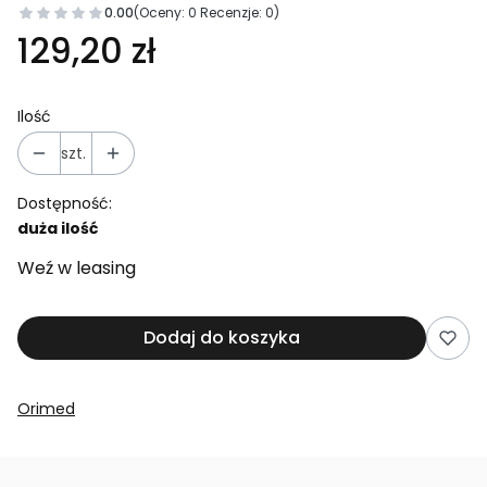
0.00
(Oceny: 0 Recenzje: 0)
129,20 zł
Ilość
szt.
Dostępność:
duża ilość
Weź w leasing
Dodaj do koszyka
Orimed