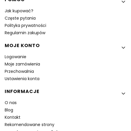
Jak kupować?
Częste pytania
Polityka prywatności
Regulamin zakupów
MOJE KONTO
Logowanie
Moje zamówienia
Przechowalnia
Ustawienia konta
INFORMACJE
O nas
Blog
Kontakt
Rekomendowane strony