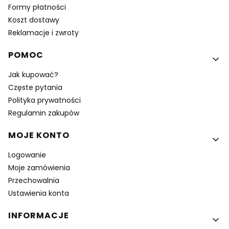
Formy płatności
Koszt dostawy
Reklamacje i zwroty
POMOC
Jak kupować?
Częste pytania
Polityka prywatności
Regulamin zakupów
MOJE KONTO
Logowanie
Moje zamówienia
Przechowalnia
Ustawienia konta
INFORMACJE