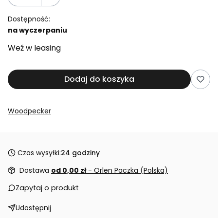
Dostępność:
na wyczerpaniu
Weź w leasing
Dodaj do koszyka
Woodpecker
Czas wysyłki:
24 godziny
Dostawa
od 0,00 zł
- Orlen Paczka (Polska)
Zapytaj o produkt
Udostępnij