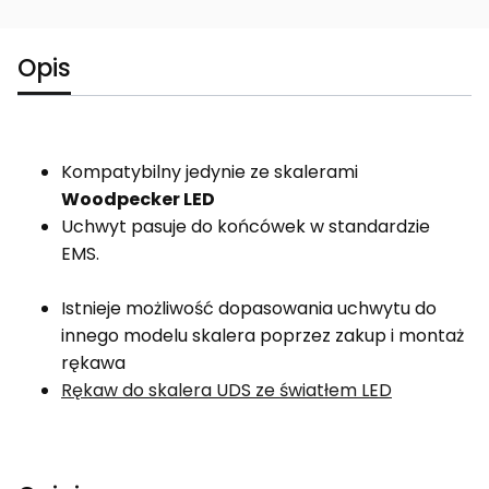
Opis
Kompatybilny jedynie ze skalerami
Woodpecker LED
Uchwyt pasuje do końcówek w standardzie
EMS.
Istnieje możliwość dopasowania uchwytu do
innego modelu skalera poprzez zakup i montaż
rękawa
Rękaw do skalera UDS ze światłem LED