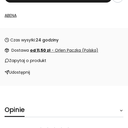
ABENA
Czas wysyłki:
24 godziny
Dostawa
od 11,50 zł
- Orlen Paczka (Polska)
Zapytaj o produkt
Udostępnij
Opinie