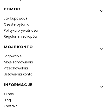
POMOC
Jak kupować?
Częste pytania
Polityka prywatności
Regulamin zakupów
MOJE KONTO
Logowanie
Moje zamówienia
Przechowalnia
Ustawienia konta
INFORMACJE
O nas
Blog
Kontakt