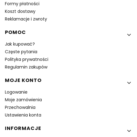
Formy płatności
Koszt dostawy
Reklamacje i zwroty
POMOC
Jak kupować?
Częste pytania
Polityka prywatności
Regulamin zakupów
MOJE KONTO
Logowanie
Moje zamówienia
Przechowalnia
Ustawienia konta
INFORMACJE