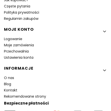
Jak kupować?
Częste pytania
Polityka prywatności
Regulamin zakupów
MOJE KONTO
Logowanie
Moje zamówienia
Przechowalnia
Ustawienia konta
INFORMACJE
O nas
Blog
Kontakt
Rekomendowane strony
Bezpieczne płatności