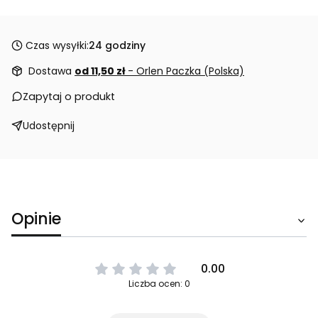
Czas wysyłki:
24 godziny
Dostawa
od 11,50 zł
- Orlen Paczka (Polska)
Zapytaj o produkt
Udostępnij
Opinie
0.00
Liczba ocen: 0