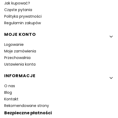
Jak kupować?
Częste pytania
Polityka prywatności
Regulamin zakupów
MOJE KONTO
Logowanie
Moje zamówienia
Przechowalnia
Ustawienia konta
INFORMACJE
O nas
Blog
Kontakt
Rekomendowane strony
Bezpieczne płatności