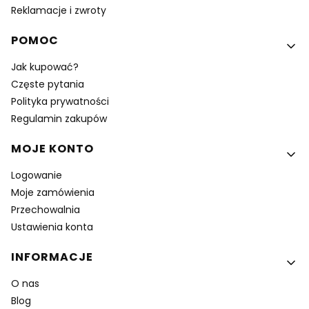
Reklamacje i zwroty
POMOC
Jak kupować?
Częste pytania
Polityka prywatności
Regulamin zakupów
MOJE KONTO
Logowanie
Moje zamówienia
Przechowalnia
Ustawienia konta
INFORMACJE
O nas
Blog