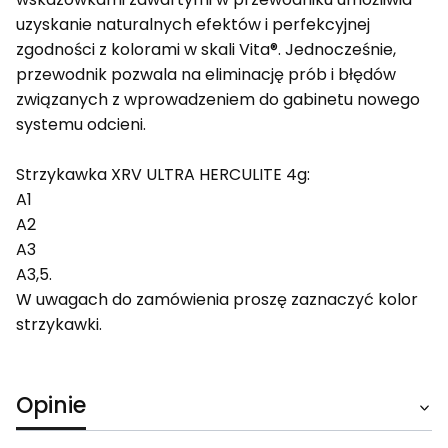
uzyskanie naturalnych efektów i perfekcyjnej
zgodności z kolorami w skali Vita®. Jednocześnie,
przewodnik pozwala na eliminację prób i błędów
związanych z wprowadzeniem do gabinetu nowego
systemu odcieni.
Strzykawka XRV ULTRA HERCULITE 4g:
A1
A2
A3
A3,5.
W uwagach do zamówienia proszę zaznaczyć kolor
strzykawki.
Opinie