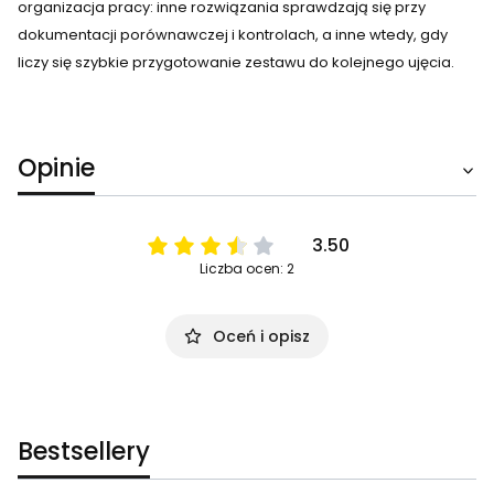
organizacja pracy: inne rozwiązania sprawdzają się przy
dokumentacji porównawczej i kontrolach, a inne wtedy, gdy
liczy się szybkie przygotowanie zestawu do kolejnego ujęcia.
Opinie
3.50
Liczba ocen: 2
Oceń i opisz
Bestsellery